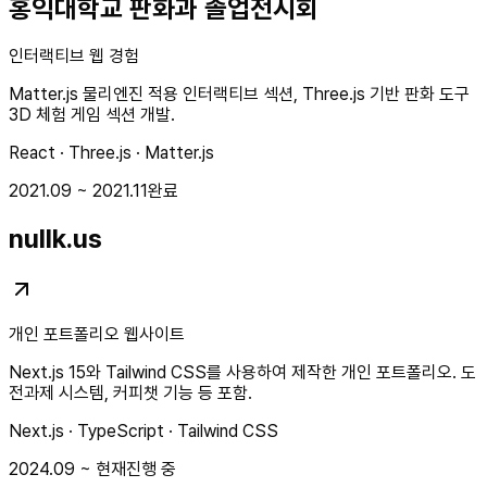
홍익대학교 판화과 졸업전시회
인터랙티브 웹 경험
Matter.js 물리엔진 적용 인터랙티브 섹션, Three.js 기반 판화 도구
3D 체험 게임 섹션 개발.
React · Three.js · Matter.js
2021.09 ~ 2021.11
완료
nullk.us
개인 포트폴리오 웹사이트
Next.js 15와 Tailwind CSS를 사용하여 제작한 개인 포트폴리오. 도
전과제 시스템, 커피챗 기능 등 포함.
Next.js · TypeScript · Tailwind CSS
2024.09 ~ 현재
진행 중