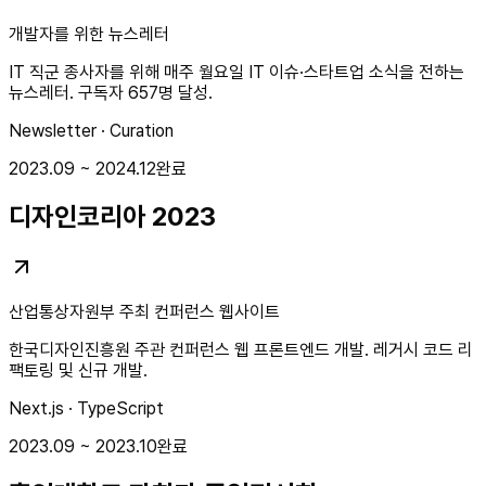
개발자를 위한 뉴스레터
IT 직군 종사자를 위해 매주 월요일 IT 이슈·스타트업 소식을 전하는
뉴스레터. 구독자 657명 달성.
Newsletter · Curation
2023.09 ~ 2024.12
완료
디자인코리아 2023
산업통상자원부 주최 컨퍼런스 웹사이트
한국디자인진흥원 주관 컨퍼런스 웹 프론트엔드 개발. 레거시 코드 리
팩토링 및 신규 개발.
Next.js · TypeScript
2023.09 ~ 2023.10
완료