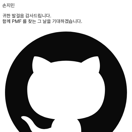
손지민
귀한 발걸음 감사드립니다.
함께 PMF 를 찾는 그 날을 기대하겠습니다.